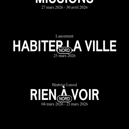
27 mars 2026 - 30 avril 2026
Lancement
HABITER LA VILLE
25 mars 2026
Béatrice Lussol
RIEN À VOIR
04 mars 2026 - 21 mars 2026