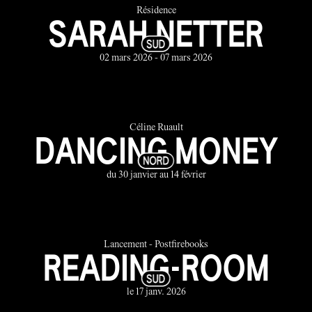
Résidence
SARAH NETTER
02 mars 2026 - 07 mars 2026
Céline Ruault
DANCING MONEY
du 30 janvier au 14 février
Lancement - Postfirebooks
READING-ROOM
le 17 janv. 2026